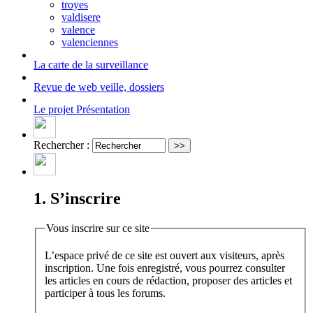
troyes
valdisere
valence
valenciennes
La carte
de la surveillance
Revue de web
veille, dossiers
Le projet
Présentation
Rechercher :
1. S’inscrire
Vous inscrire sur ce site
L’espace privé de ce site est ouvert aux visiteurs, après
inscription. Une fois enregistré, vous pourrez consulter
les articles en cours de rédaction, proposer des articles et
participer à tous les forums.