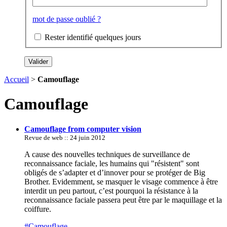
mot de passe oublié ?
Rester identifié quelques jours
Accueil
>
Camouflage
Camouflage
Camouflage from computer vision
Revue de web :: 24 juin 2012
A cause des nouvelles techniques de surveillance de
reconnaissance faciale, les humains qui "résistent" sont
obligés de s’adapter et d’innover pour se protéger de Big
Brother. Evidemment, se masquer le visage commence à être
interdit un peu partout, c’est pourquoi la résistance à la
reconnaissance faciale passera peut être par le maquillage et la
coiffure.
#Camouflage