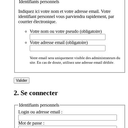
Identifiants personnels
Indiquez ici votre nom et votre adresse email. Votre
identifiant personnel vous parviendra rapidement, par
courrier électronique.
Votre nom ou votre pseudo (obligatoire)
Votre adresse email (obligatoire)
Votre email sera uniquement visible des administrateurs du
site. En cas de doute, utilisez une adresse email dédiée.
2. Se connecter
Identifiants personnels
Login ou adresse email :
Mot de passe :